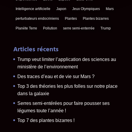
Intelligence artificielle
Japon
Jeux Olympiques
Mars
perturbateurs endocriniens
Plantes
Plantes bizarres
Planète Terre
Pollution
serre semi-enterrée
Trump
Articles récents
Trump veut limiter l’application des sciences au
ministère de l’environnement
Des traces d’eau et de vie sur Mars ?
Top 3 des théories les plus folles sur notre place
dans la galaxie
Serres semi-entérées pour faire pousser ses
légumes toute l’année !
Top 7 des plantes bizarres !