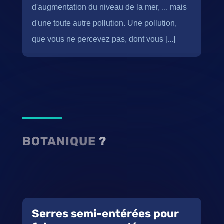
d'augmentation du niveau de la mer, ... mais
d'une toute autre pollution. Une pollution,
que vous ne percevez pas, dont vous [...]
BOTANIQUE
?
Serres semi-entérées pour