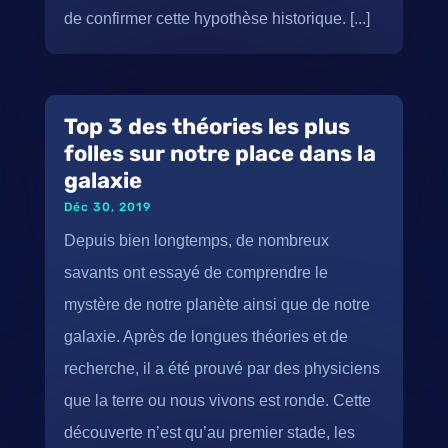
de confirmer cette hypothèse historique. [...]
Top 3 des théories les plus
folles sur notre place dans la
galaxie
Déc 30, 2019
Depuis bien longtemps, de nombreux
savants ont essayé de comprendre le
mystère de notre planète ainsi que de notre
galaxie. Après de longues théories et de
recherche, il a été prouvé par des physiciens
que la terre ou nous vivons est ronde. Cette
découverte n’est qu’au premier stade, les