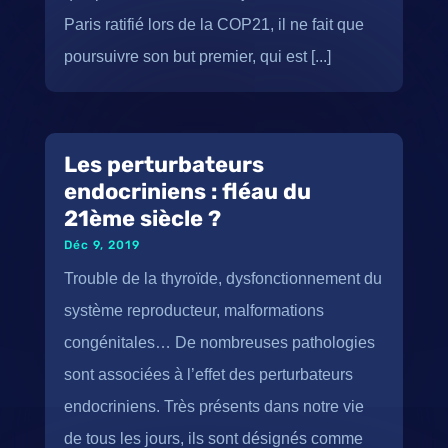
Paris ratifié lors de la COP21, il ne fait que
poursuivre son but premier, qui est [...]
Les perturbateurs
endocriniens : fléau du
21ème siècle ?
Déc 9, 2019
Trouble de la thyroïde, dysfonctionnement du
système reproducteur, malformations
congénitales… De nombreuses pathologies
sont associées à l’effet des perturbateurs
endocriniens. Très présents dans notre vie
de tous les jours, ils sont désignés comme