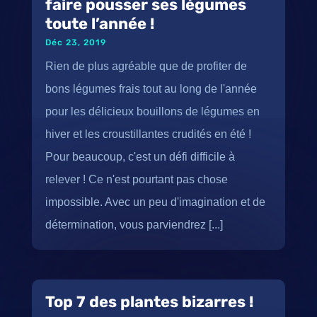
faire pousser ses légumes
toute l’année !
Déc 23, 2019
Rien de plus agréable que de profiter de
bons légumes frais tout au long de l'année
pour les délicieux bouillons de légumes en
hiver et les croustillantes crudités en été !
Pour beaucoup, c'est un défi difficile à
relever ! Ce n'est pourtant pas chose
impossible. Avec un peu d'imagination et de
détermination, vous parviendrez [...]
Top 7 des plantes bizarres !