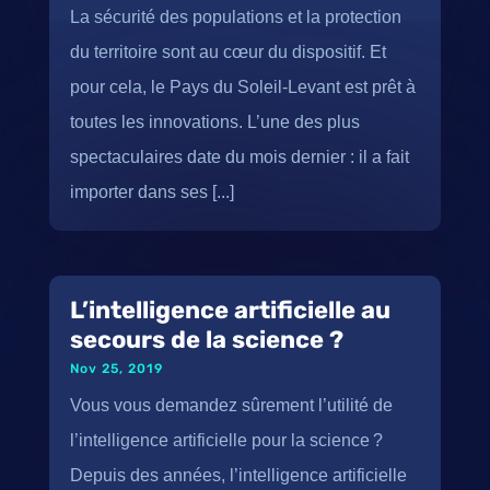
La sécurité des populations et la protection
du territoire sont au cœur du dispositif. Et
pour cela, le Pays du Soleil-Levant est prêt à
toutes les innovations. L’une des plus
spectaculaires date du mois dernier : il a fait
importer dans ses [...]
L’intelligence artificielle au
secours de la science ?
Nov 25, 2019
Vous vous demandez sûrement l’utilité de
l’intelligence artificielle pour la science ?
Depuis des années, l’intelligence artificielle