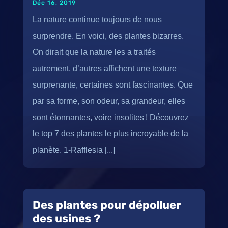
Déc 16, 2019
La nature continue toujours de nous
surprendre. En voici, des plantes bizarres.
On dirait que la nature les a traités
autrement, d’autres affichent une texture
surprenante, certaines sont fascinantes. Que
par sa forme, son odeur, sa grandeur, elles
sont étonnantes, voire insolites ! Découvrez
le top 7 des plantes le plus incroyable de la
planète. 1-Rafflesia [...]
Des plantes pour dépolluer
des usines ?