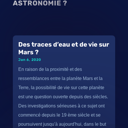
ASTRONOMIE
?
Des traces d’eau et de vie sur
Mars ?
Jan 6, 2020
En raison de la proximité et des
ressemblances entre la planète Mars et la
Terre, la possibilité de vie sur cette planète
est une question ouverte depuis des siècles.
Des investigations sérieuses à ce sujet ont
commencé depuis le 19 ème siècle et se
poursuivent jusqu'à aujourd'hui, dans le but