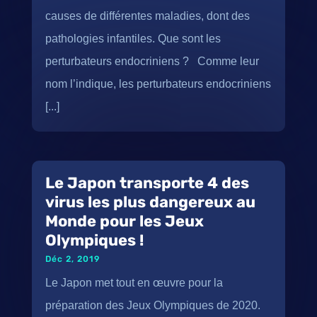
causes de différentes maladies, dont des
pathologies infantiles. Que sont les
perturbateurs endocriniens ? Comme leur
nom l’indique, les perturbateurs endocriniens
[...]
Le Japon transporte 4 des
virus les plus dangereux au
Monde pour les Jeux
Olympiques !
Déc 2, 2019
Le Japon met tout en œuvre pour la
préparation des Jeux Olympiques de 2020.