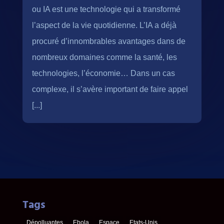
ou IA est une technologie qui a transformé
l’aspect de la vie quotidienne. L’IA a déjà
procuré d’innombrables avantages dans de
nombreux domaines comme la santé, les
technologies, l’économie… Dans un cas
complexe, il s’avère important de faire appel
[...]
Tags
Dépolluantes
Ebola
Espace
Etats-Unis