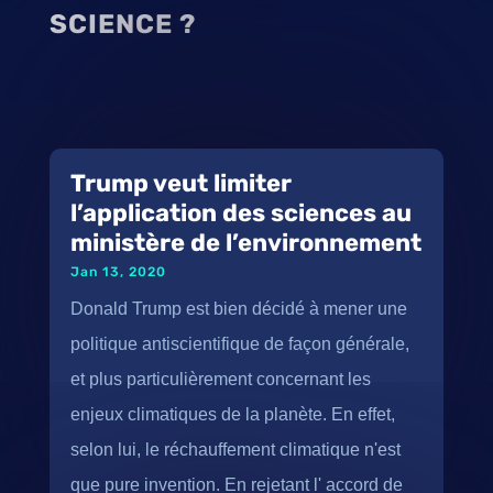
SCIENCE ?
Trump veut limiter
l’application des sciences au
ministère de l’environnement
Jan 13, 2020
Donald Trump est bien décidé à mener une
politique antiscientifique de façon générale,
et plus particulièrement concernant les
enjeux climatiques de la planète. En effet,
selon lui, le réchauffement climatique n'est
que pure invention. En rejetant l' accord de