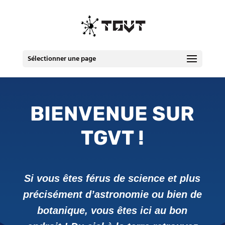
Sélectionner une page
BIENVENUE SUR
TGVT !
Si vous êtes férus de science et plus
précisément d’astronomie ou bien de
botanique, vous êtes ici au bon