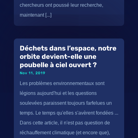
chercheurs ont poussé leur recherche,
maintenant [...]
Déchets dans l’espace, notre
orbite devient-elle une
poubelle à ciel ouvert ?
Nov 11, 2019
Les problèmes environnementaux sont
légions aujourd'hui et les questions
soulevées paraissent toujours farfelues un
temps. Le temps qu'elles s'avèrent fondées ...
Dans cette article, il n'est pas question de
réchauffement climatique (et encore que),