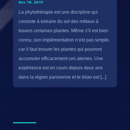
Nov 18, 2019
La phytothérapie est une discipline qui
consiste à extraire du sol des métaux à
travers certaines plantes. Même s’il est bien
connu, son implémentation n’est pas simple,
car il faut trouver les plantes qui pourront
accumuler efficacement ces atomes. Une
expérience est en cours depuis deux ans
dans la région parisienne et le bilan est [...]