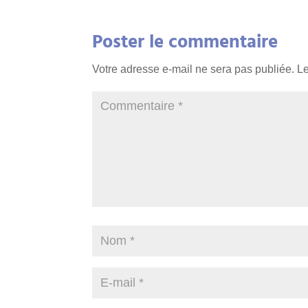
Poster le commentaire
Votre adresse e-mail ne sera pas publiée.
Le