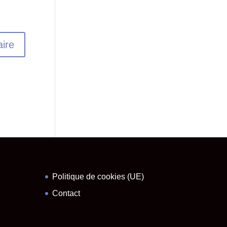
Politique de cookies (UE)
Contact