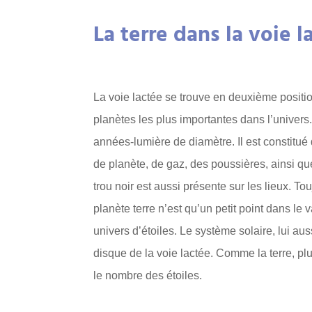
La terre dans la voie l
La voie lactée se trouve en deuxième posit
planètes les plus importantes dans l’univers
années-lumière de diamètre. Il est constitué 
de planète, de gaz, des poussières, ainsi q
trou noir est aussi présente sur les lieux. T
planète terre n’est qu’un petit point dans le
univers d’étoiles. Le système solaire, lui aus
disque de la voie lactée. Comme la terre, p
le nombre des étoiles.