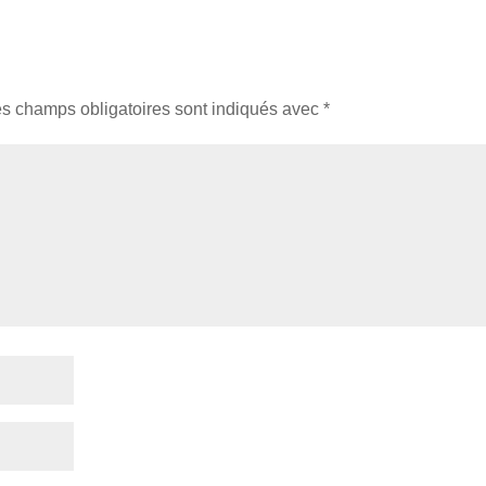
s champs obligatoires sont indiqués avec
*