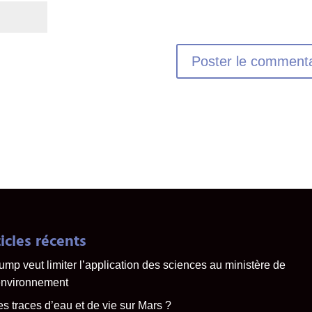
icles récents
ump veut limiter l’application des sciences au ministère de
environnement
s traces d’eau et de vie sur Mars ?