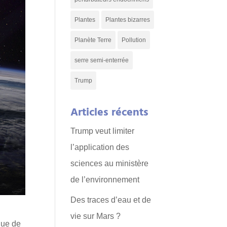
Plantes
Plantes bizarres
Planète Terre
Pollution
serre semi-enterrée
Trump
Articles récents
Trump veut limiter
l’application des
sciences au ministère
de l’environnement
Des traces d’eau et de
vie sur Mars ?
que de