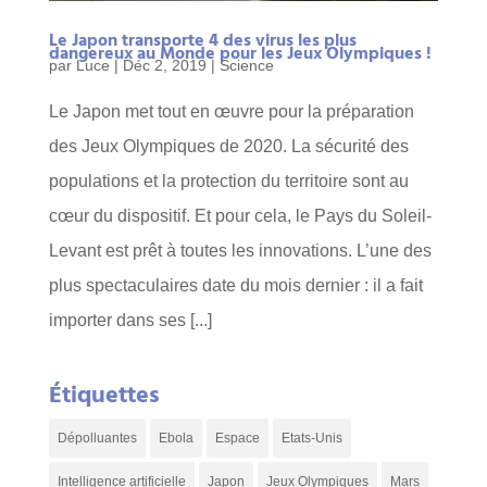
Le Japon transporte 4 des virus les plus
dangereux au Monde pour les Jeux Olympiques !
par
Luce
|
Déc 2, 2019
|
Science
Le Japon met tout en œuvre pour la préparation
des Jeux Olympiques de 2020. La sécurité des
populations et la protection du territoire sont au
cœur du dispositif. Et pour cela, le Pays du Soleil-
Levant est prêt à toutes les innovations. L’une des
plus spectaculaires date du mois dernier : il a fait
importer dans ses [...]
Étiquettes
Dépolluantes
Ebola
Espace
Etats-Unis
Intelligence artificielle
Japon
Jeux Olympiques
Mars