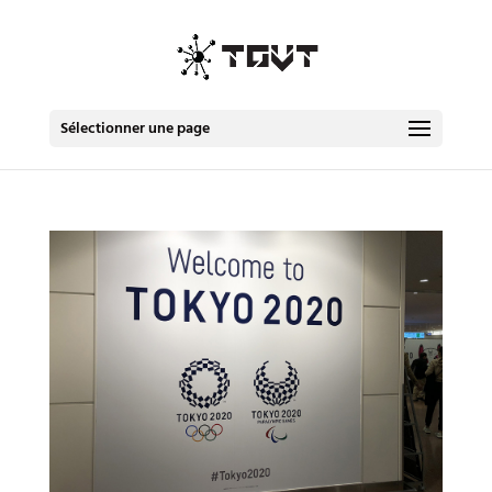
Sélectionner une page