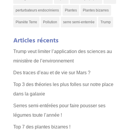
perturbateurs endocriniens
Plantes
Plantes bizarres
Planète Terre
Pollution
serre semi-enterrée
Trump
Articles récents
Trump veut limiter l’application des sciences au
ministère de l’environnement
Des traces d’eau et de vie sur Mars ?
Top 3 des théories les plus folles sur notre place
dans la galaxie
Serres semi-entérées pour faire pousser ses
légumes toute l’année !
Top 7 des plantes bizarres !