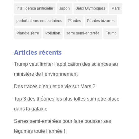
Intelligence artificielle
Japon
Jeux Olympiques
Mars
perturbateurs endocriniens
Plantes
Plantes bizarres
Planète Terre
Pollution
serre semi-enterrée
Trump
Articles récents
Trump veut limiter l’application des sciences au
ministère de l’environnement
Des traces d’eau et de vie sur Mars ?
Top 3 des théories les plus folles sur notre place
dans la galaxie
Serres semi-entérées pour faire pousser ses
légumes toute l’année !