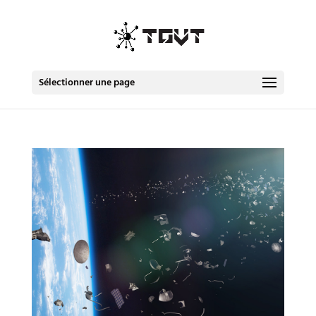
Sélectionner une page